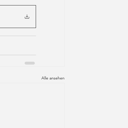
Alle ansehen