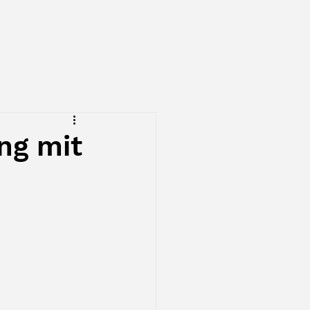
Anmelden
ng mit