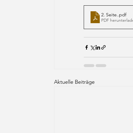
2. Seite.
.pdf
PDF herunterlad
Aktuelle Beiträge