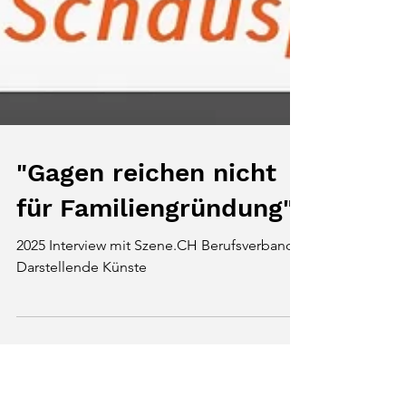
"Gagen reichen nicht
für Familiengründung"
2025 Interview mit Szene.CH Berufsverband
Darstellende Künste