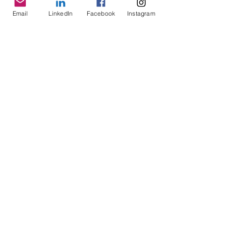
Email
LinkedIn
Facebook
Instagram