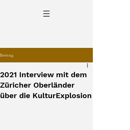
Beitrag
2021 Interview mit dem
Züricher Oberländer
über die KulturExplosion